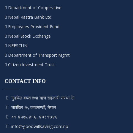
Department of Cooperative
Nepal Rastra Bank Ltd.
Employees Provident Fund
Nepal Stock Exchange
NEFSCUN
Department of Transport Mgmt
Citizen Investment Trust
CONTACT INFO
गुडविल बचत तथा ऋण सहकारी संस्था लि.
चावहिल–७, काठमाण्डौं, नेपाल
०१ ४५७८४१६, ४५८१७४६
info@goodwillsaving.com.np