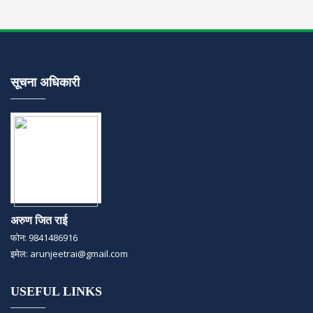
सूचना अधिकारी
अरुण जित राई
फोन: 9841486916
इमेल: arunjeetrai@gmail.com
USEFUL LINKS