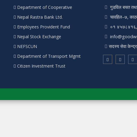
गुडविल बचत तथा
Department of Cooperative
चावहिल–७, काठमा
Nepal Rastra Bank Ltd.
०१ ४५७८४१६
Employees Provident Fund
info@goodwi
Nepal Stock Exchange
सदस्य सेवा केन्
NEFSCUN
Department of Transport Mgmt
Citizen Investment Trust