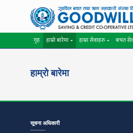
गृह
हाम्रो बारेमा
हाम्रा सेवाहरु
बचत से
हाम्रो बारेमा
सूचना अधिकारी