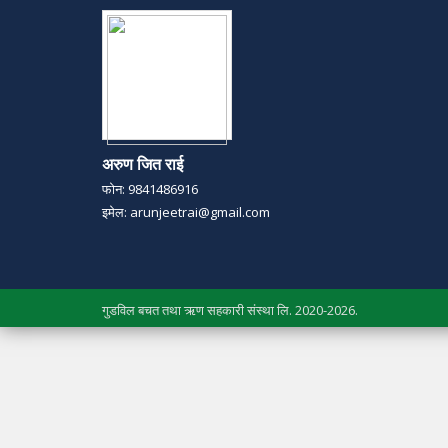
अरुण जित राई
फोन: 9841486916
इमेल: arunjeetrai@gmail.com
गुडविल बचत तथा ऋण सहकारी संस्था लि. 2020-2026.