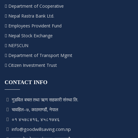
Department of Cooperative
Nepal Rastra Bank Ltd.
Employees Provident Fund
Nepal Stock Exchange
NEFSCUN
Department of Transport Mgmt
Citizen Investment Trust
CONTACT INFO
गुडविल बचत तथा ऋण सहकारी संस्था लि.
चावहिल–७, काठमाण्डौं, नेपाल
०१ ४५७८४१६, ४५८१७४६
info@goodwillsaving.com.np