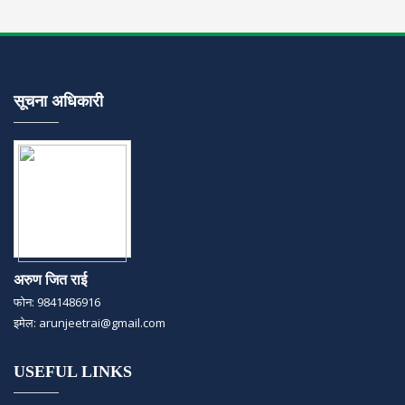
सूचना अधिकारी
अरुण जित राई
फोन: 9841486916
इमेल: arunjeetrai@gmail.com
USEFUL LINKS