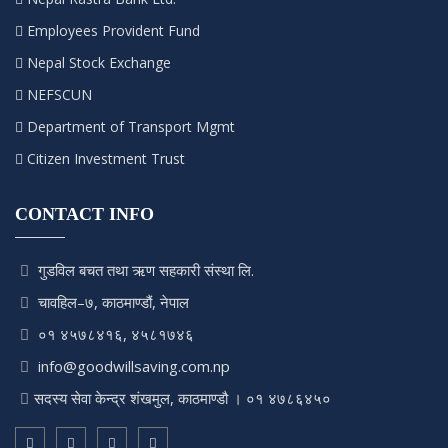
Employees Provident Fund
Nepal Stock Exchange
NEFSCUN
Department of Transport Mgmt
Citizen Investment Trust
CONTACT INFO
गुडविल बचत तथा ऋण सहकारी संस्था लि.
चावहिल–७, काठमाण्डौं, नेपाल
०१ ४५७८४१६, ४५८१७४६
info@goodwillsaving.com.np
सदस्य सेवा केन्द्र शंखमुल, काठमाण्डौ । ०१ ४७८६४५०