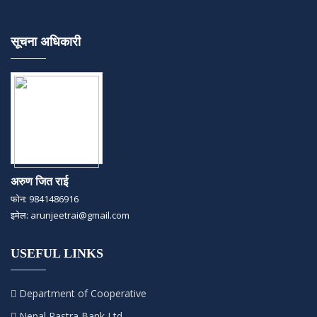
सूचना अधिकारी
अरुण जित राई
फोन: 9841486916
इमेल: arunjeetrai@gmail.com
USEFUL LINKS
Department of Cooperative
Nepal Rastra Bank Ltd.