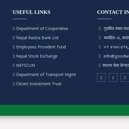
USEFUL LINKS
CONTACT I
गुडविल बचत तथा
Department of Cooperative
चावहिल–७, काठमा
Nepal Rastra Bank Ltd.
०१ ४५७८४१६
Employees Provident Fund
info@goodwi
Nepal Stock Exchange
सदस्य सेवा केन्
NEFSCUN
Department of Transport Mgmt
Citizen Investment Trust