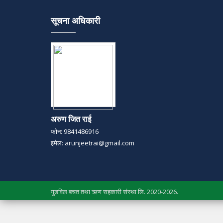
सूचना अधिकारी
अरुण जित राई
फोन: 9841486916
इमेल: arunjeetrai@gmail.com
गुडविल बचत तथा ऋण सहकारी संस्था लि. 2020-2026.