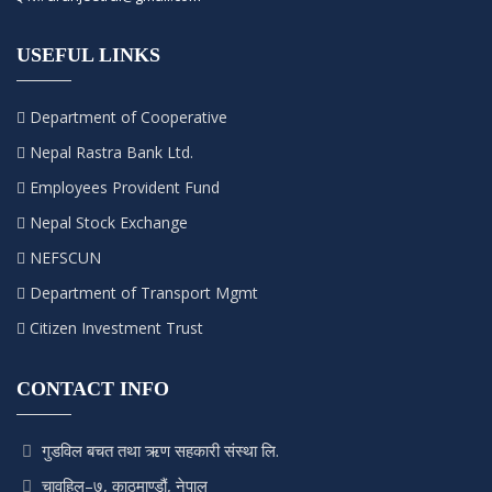
USEFUL LINKS
Department of Cooperative
Nepal Rastra Bank Ltd.
Employees Provident Fund
Nepal Stock Exchange
NEFSCUN
Department of Transport Mgmt
Citizen Investment Trust
CONTACT INFO
गुडविल बचत तथा ऋण सहकारी संस्था लि.
चावहिल–७, काठमाण्डौं, नेपाल