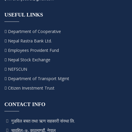
USEFUL LINKS
Department of Cooperative
Nepal Rastra Bank Ltd.
Employees Provident Fund
Nepal Stock Exchange
NEFSCUN
Department of Transport Mgmt
Citizen Investment Trust
CONTACT INFO
गुडविल बचत तथा ऋण सहकारी संस्था लि.
चावहिल–७, काठमाण्डौं, नेपाल