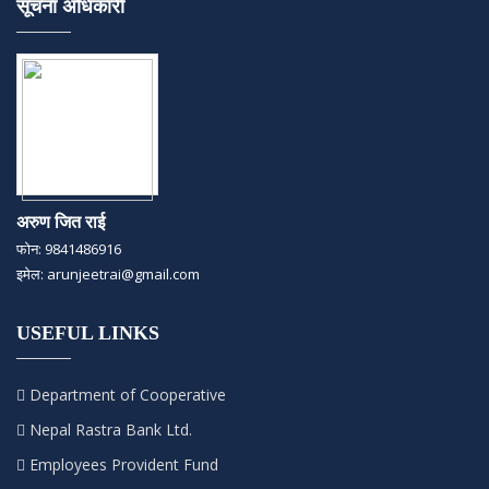
सूचना अधिकारी
अरुण जित राई
फोन: 9841486916
इमेल: arunjeetrai@gmail.com
USEFUL LINKS
Department of Cooperative
Nepal Rastra Bank Ltd.
Employees Provident Fund